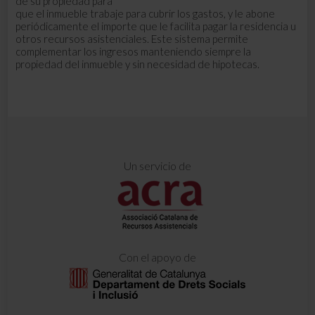
de su propiedad para
que el inmueble trabaje para cubrir los gastos, y le abone
periódicamente el importe que le facilita pagar la residencia u
otros recursos asistenciales. Este sistema permite
complementar los ingresos manteniendo siempre la
propiedad del inmueble y sin necesidad de hipotecas.
Un servicio de
Con el apoyo de