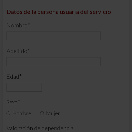
Datos de la persona usuaria del servicio
Nombre
*
Apellido
*
Edad
*
Sexo
*
Hombre
Mujer
Valoración de dependencia