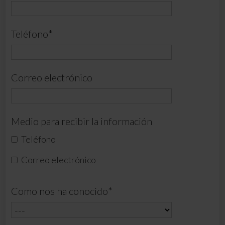
Teléfono
*
Correo electrónico
Medio para recibir la información
Teléfono
Correo electrónico
Como nos ha conocido
*