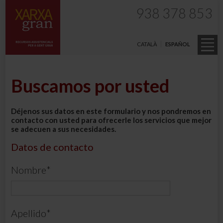
938 378 853
CATALÀ
ESPAÑOL
Buscamos por usted
Déjenos sus datos en este formulario y nos pondremos en
contacto con usted para ofrecerle los servicios que mejor
se adecuen a sus necesidades.
Datos de contacto
Nombre
*
Apellido
*