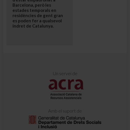
Barcelona, però les
estades temporals en
residències de gent gran
es poden fer a qualsevol
indret de Catalunya.
Un servei de
Amb el suport de